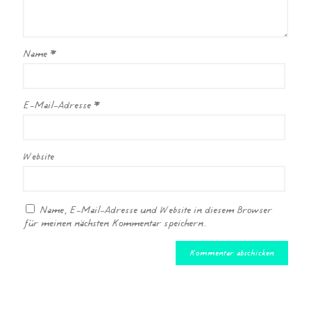
Name
*
E-Mail-Adresse
*
Website
Name, E-Mail-Adresse und Website in diesem Browser
für meinen nächsten Kommentar speichern.