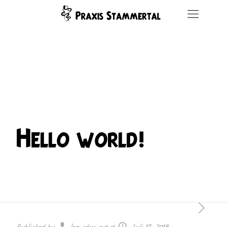
Hello world!